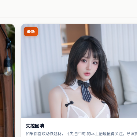
最新
失控回响
如果你喜欢动作题材，《失控回响}的本土语境值得关注。导演